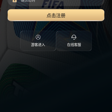
点击注册
游客进入
在线客服